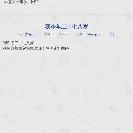
本篇文章来源于网络
我今年二十七八岁
作者:
大布丁
时间:
2011-02-27
分类:
Philosophy
评论
我今年二十七八岁
视频短片因聚焦80后现实生活走红网络