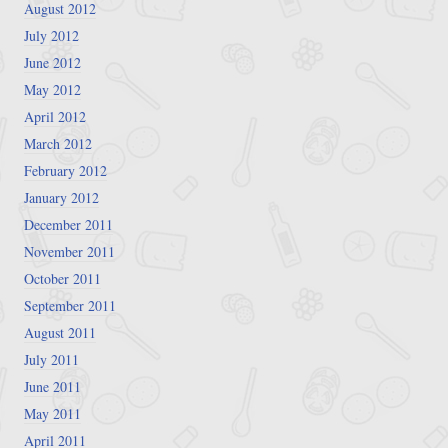
August 2012
July 2012
June 2012
May 2012
April 2012
March 2012
February 2012
January 2012
December 2011
November 2011
October 2011
September 2011
August 2011
July 2011
June 2011
May 2011
April 2011