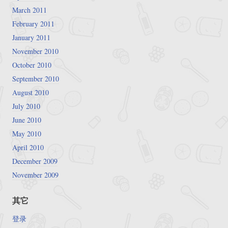
March 2011
February 2011
January 2011
November 2010
October 2010
September 2010
August 2010
July 2010
June 2010
May 2010
April 2010
December 2009
November 2009
其它
登录