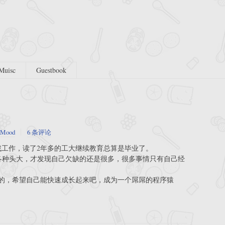
Muisc
Guestbook
Mood
6 条评论
找工作，读了2年多的工大继续教育总算是毕业了。
，各种头大，才发现自己欠缺的还是很多，很多事情只有自己经
的，希望自己能快速成长起来吧，成为一个屌屌的程序猿