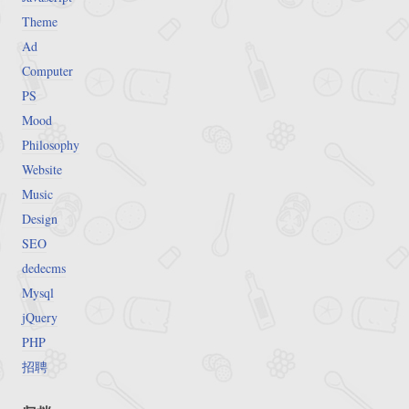
Theme
Ad
Computer
PS
Mood
Philosophy
Website
Music
Design
SEO
dedecms
Mysql
jQuery
PHP
招聘