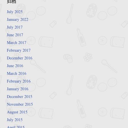
归档
July 2025
January 2022
July 2017
June 2017
March 2017
February 2017
December 2016
June 2016
March 2016
February 2016
January 2016
December 2015
November 2015
August 2015
July 2015
April 2015