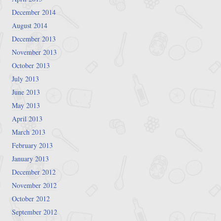
December 2014
August 2014
December 2013
November 2013
October 2013
July 2013
June 2013
May 2013
April 2013
March 2013
February 2013
January 2013
December 2012
November 2012
October 2012
September 2012