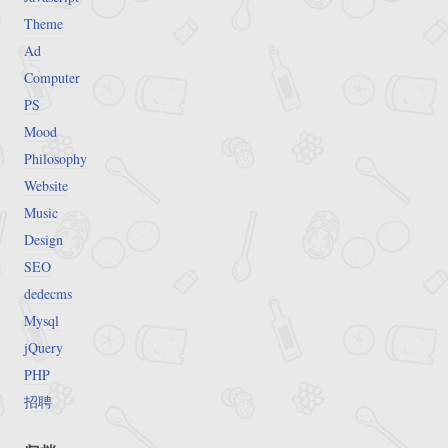
Theme
Ad
Computer
PS
Mood
Philosophy
Website
Music
Design
SEO
dedecms
Mysql
jQuery
PHP
招聘