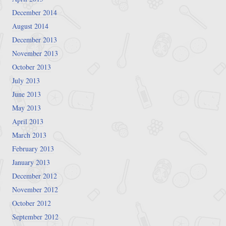
December 2014
August 2014
December 2013
November 2013
October 2013
July 2013
June 2013
May 2013
April 2013
March 2013
February 2013
January 2013
December 2012
November 2012
October 2012
September 2012