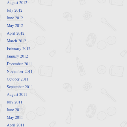
August 2012
July 2012
June 2012
May 2012
April 2012
March 2012
February 2012
January 2012
December 2011
November 2011
October 2011
September 2011
August 2011
July 2011
June 2011
May 2011
April 2011