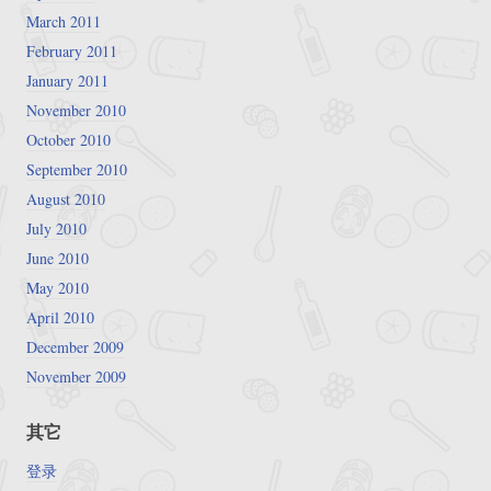
March 2011
February 2011
January 2011
November 2010
October 2010
September 2010
August 2010
July 2010
June 2010
May 2010
April 2010
December 2009
November 2009
其它
登录