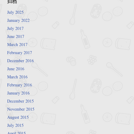
归档
July 2025
January 2022
July 2017
June 2017
March 2017
February 2017
December 2016
June 2016
March 2016
February 2016
January 2016
December 2015
November 2015
August 2015
July 2015
April 2015