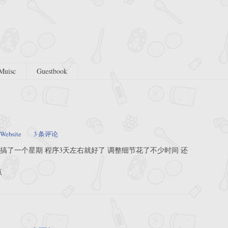
Muisc
Guestbook
Website
3 条评论
搞了一个星期 程序3天左右就好了 调整细节花了不少时间 还
点