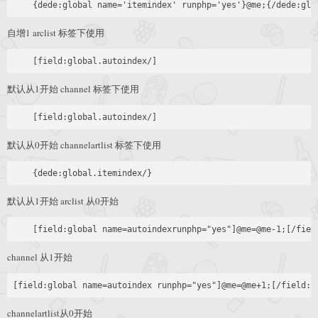
自增1 arclist 标签下使用
默认从1开始 channel 标签下使用
默认从0开始 channelartlist 标签下使用
默认从1开始 arclist 从0开始
channel 从1开始
[field:global name=autoindex runphp="yes"]@me=@me+1;[/field:g
channelartlist从0开始