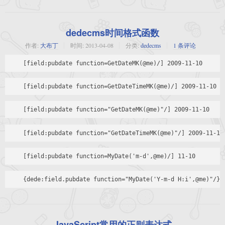
dedecms时间格式函数
作者:
大布丁
时间:
2013-04-08
分类:
dedecms
1 条评论
JavaScript常用的正则表达式