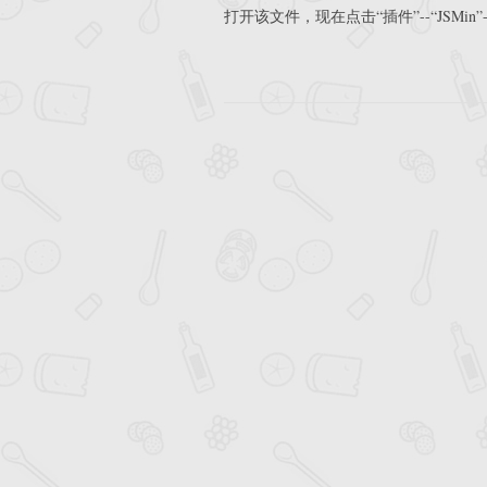
打开该文件，现在点击“插件”--“JSMin”-