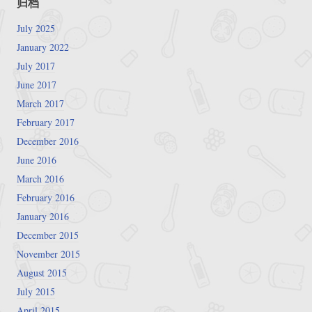
归档
July 2025
January 2022
July 2017
June 2017
March 2017
February 2017
December 2016
June 2016
March 2016
February 2016
January 2016
December 2015
November 2015
August 2015
July 2015
April 2015