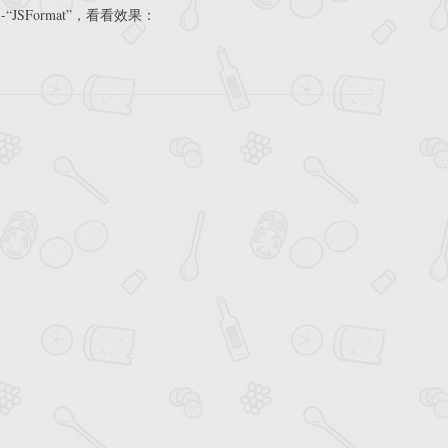
-“JSFormat”，看看效果：