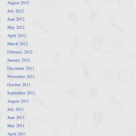
August 2012
July 2012
June 2012
May 2012
April 2012
March 2012
February 2012
January 2012
December 2011
November 2011
October 2011
September 2011
August 2011
July 2011
June 2011
May 2011
April 2011