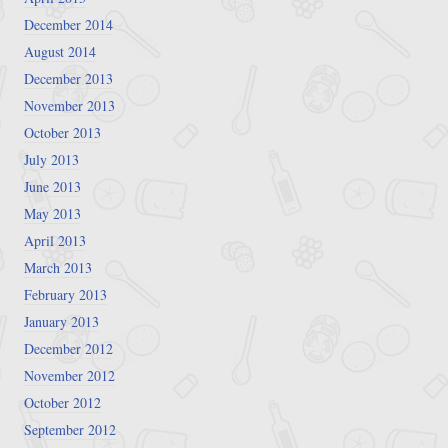
December 2014
August 2014
December 2013
November 2013
October 2013
July 2013
June 2013
May 2013
April 2013
March 2013
February 2013
January 2013
December 2012
November 2012
October 2012
September 2012