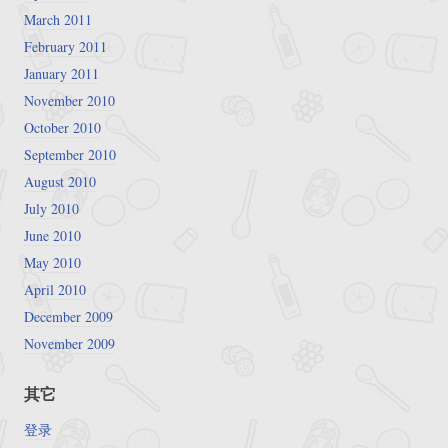
March 2011
February 2011
January 2011
November 2010
October 2010
September 2010
August 2010
July 2010
June 2010
May 2010
April 2010
December 2009
November 2009
其它
登录