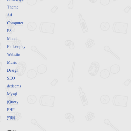
Theme
Ad
Computer
PS
Mood
Philosophy
Website
Music
Design
SEO
dedecms
Mysql
jQuery
PHP
招聘