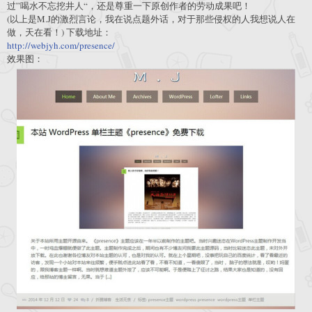
过”喝水不忘挖井人“，还是尊重一下原创作者的劳动成果吧！
(以上是M.J的激烈言论，我在说点题外话，对于那些侵权的人我想说人在
做，天在看！) 下载地址：
http://webjyh.com/presence/
效果图：