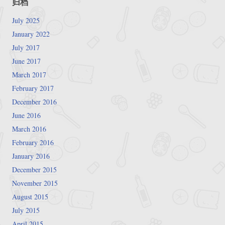
归档
July 2025
January 2022
July 2017
June 2017
March 2017
February 2017
December 2016
June 2016
March 2016
February 2016
January 2016
December 2015
November 2015
August 2015
July 2015
April 2015