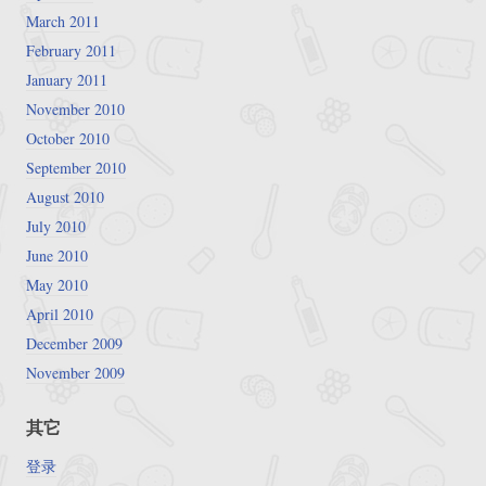
March 2011
February 2011
January 2011
November 2010
October 2010
September 2010
August 2010
July 2010
June 2010
May 2010
April 2010
December 2009
November 2009
其它
登录