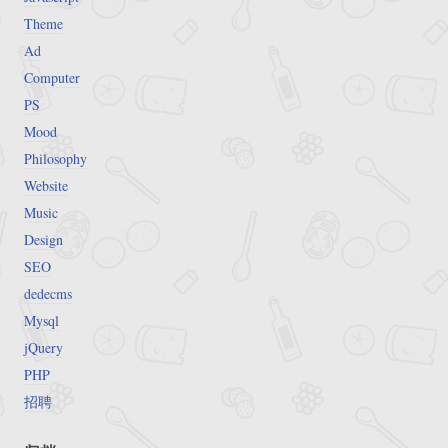
Theme
Ad
Computer
PS
Mood
Philosophy
Website
Music
Design
SEO
dedecms
Mysql
jQuery
PHP
招聘