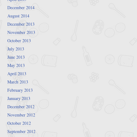
December 2014
August 2014
December 2013
November 2013
October 2013
July 2013
June 2013
May 2013
April 2013
March 2013
February 2013
January 2013
December 2012
November 2012
October 2012
September 2012