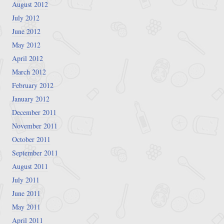
August 2012
July 2012
June 2012
May 2012
April 2012
March 2012
February 2012
January 2012
December 2011
November 2011
October 2011
September 2011
August 2011
July 2011
June 2011
May 2011
April 2011